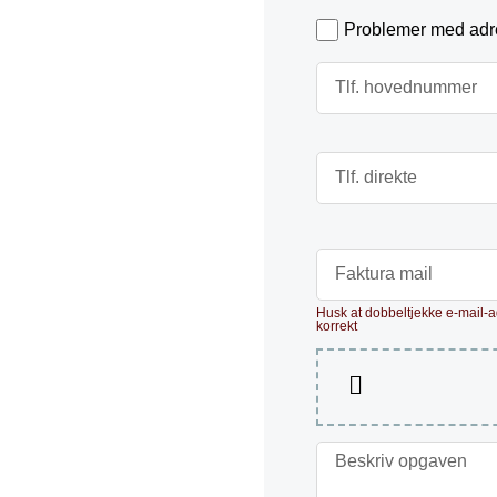
Problemer med adre